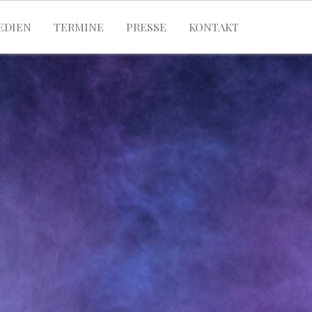
EDIEN
TERMINE
PRESSE
KONTAKT