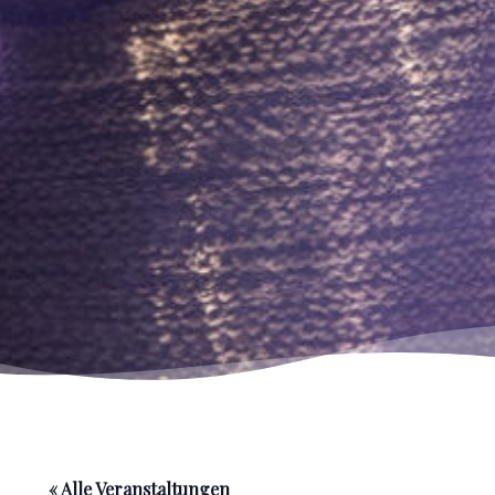
« Alle Veranstaltungen