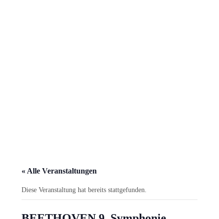
« Alle Veranstaltungen
Diese Veranstaltung hat bereits stattgefunden.
BEETHOVEN 9. Symphonie