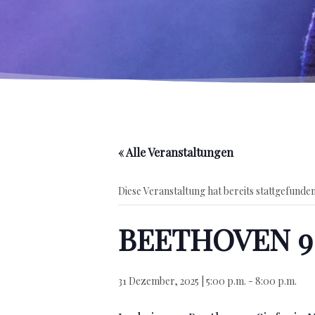
« Alle Veranstaltungen
Diese Veranstaltung hat bereits stattgefunden
BEETHOVEN 9.
31 Dezember, 2025 | 5:00 p.m.
-
8:00 p.m.