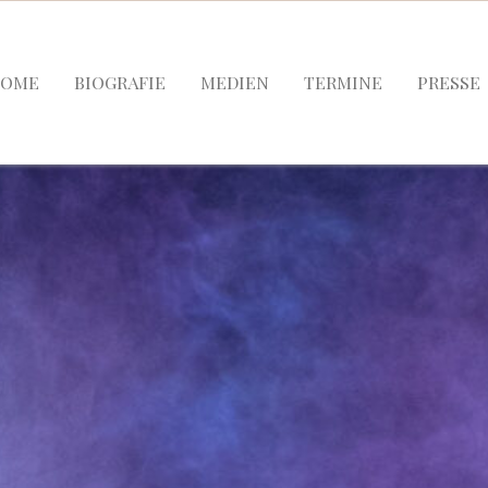
HOME
BIOGRAFIE
MEDIEN
TERMINE
PRESSE