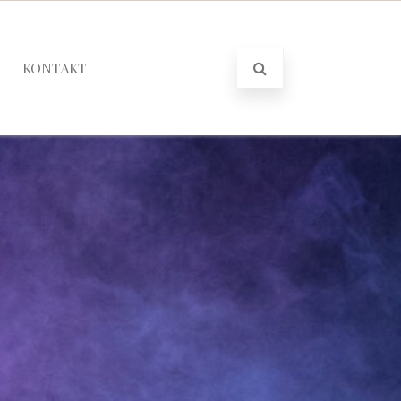
KONTAKT